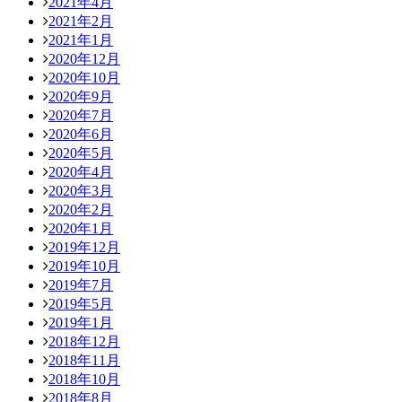
2021年4月
2021年2月
2021年1月
2020年12月
2020年10月
2020年9月
2020年7月
2020年6月
2020年5月
2020年4月
2020年3月
2020年2月
2020年1月
2019年12月
2019年10月
2019年7月
2019年5月
2019年1月
2018年12月
2018年11月
2018年10月
2018年8月