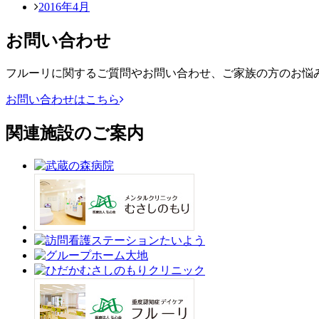
2016年4月
お問い合わせ
フルーリに関するご質問やお問い合わせ、ご家族の方のお悩
お問い合わせはこちら
関連施設のご案内