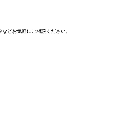
みなどお気軽にご相談ください。