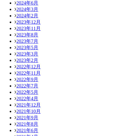
2024年6月
2024年3月
2024年2月
2023年12月
2023年11月
2023年8月
2023年7月
2023年5月
2023年3月
2023年2月
2022年12月
2022年11月
2022年9月
2022年7月
2022年5月
2022年4月
2021年12月
2021年10月
2021年9月
2021年8月
2021年6月