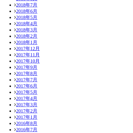
2018年7月
2018年6月
2018年5月
2018年4月
2018年3月
2018年2月
2018年1月
2017年12月
2017年11月
2017年10月
2017年9月
2017年8月
2017年7月
2017年6月
2017年5月
2017年4月
2017年3月
2017年2月
2017年1月
2016年8月
2016年7月