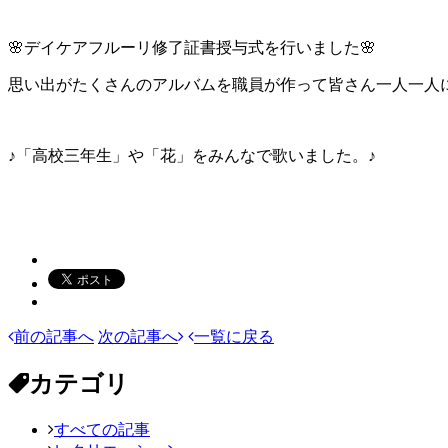
🌸デイケアフルーリ修了証書授与式を行いました🌸
思い出がたくさんのアルバムを職員が作って皆さん一人一人
♪「高校三年生」や「花」をみんなで歌いました。♪
前の記事へ
次の記事へ
一覧に戻る
カテゴリ
すべての記事