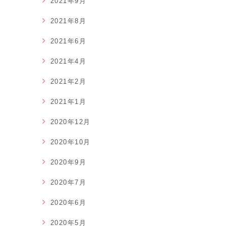
2021年9月
2021年8月
2021年6月
2021年4月
2021年2月
2021年1月
2020年12月
2020年10月
2020年9月
2020年7月
2020年6月
2020年5月