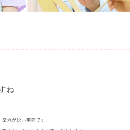
すね
、空気が鋭い季節です。