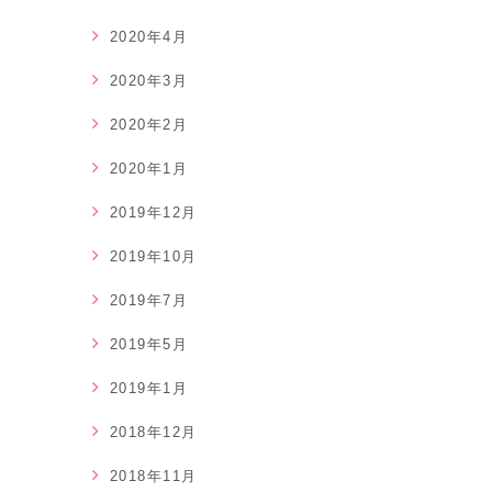
2020年4月
2020年3月
2020年2月
2020年1月
2019年12月
2019年10月
2019年7月
2019年5月
2019年1月
2018年12月
2018年11月