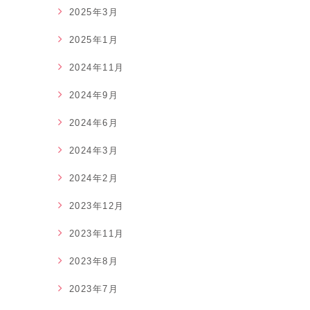
2025年3月
2025年1月
2024年11月
2024年9月
2024年6月
2024年3月
2024年2月
2023年12月
2023年11月
2023年8月
2023年7月