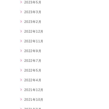
2023年5月
2023年3月
2023年2月
2022年12月
2022年11月
2022年9月
2022年7月
2022年5月
2022年4月
2021年12月
2021年10月