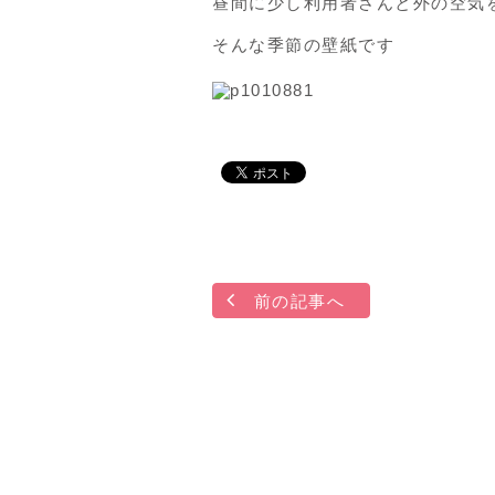
昼間に少し利用者さんと外の空気
そんな季節の壁紙です
前の記事へ