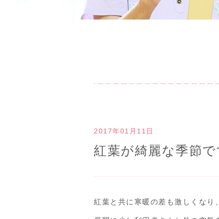
2017年01月11日
紅葉が綺麗な季節で
紅葉と共に寒暖の差も激しくなり