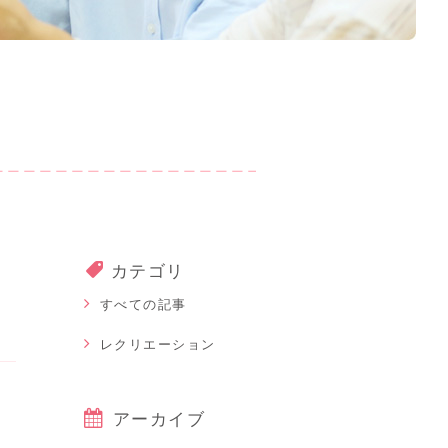
カテゴリ
すべての記事
レクリエーション
アーカイブ