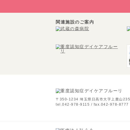
関連施設のご案内
〒350-1234 埼玉県日高市大字上鹿山235
tel.042-978-9115 / fax.042-978-8777