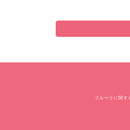
フルーリに関す