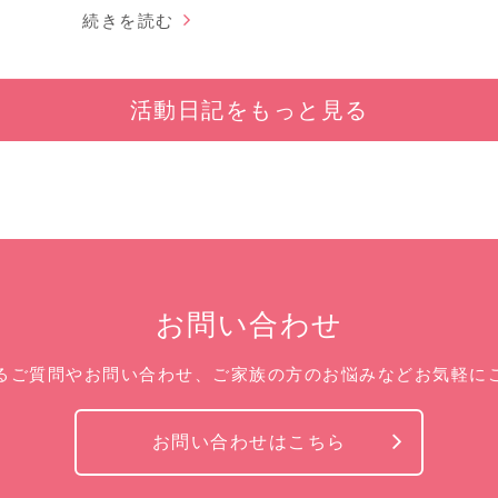
続きを読む
活動日記をもっと見る
お問い合わせ
るご質問やお問い合わせ、ご家族の方のお悩みなどお気軽に
お問い合わせはこちら