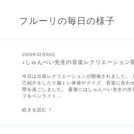
フルーリの毎日の様子
2026年02月06日
♪しゅんぺい先生の音楽レクリエーション開
今日は出張レクリエーションが開催されました。 
己紹介をしたり脳トレ体操やクイズ、音楽に合わ
間を過ごしました。 最後にはしゅんぺい先生の生
フをペンライト…
続きを読む