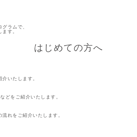
ログラムで、
します。
はじめての方へ
紹介いたします。
子などをご紹介いたします。
の流れをご紹介いたします。