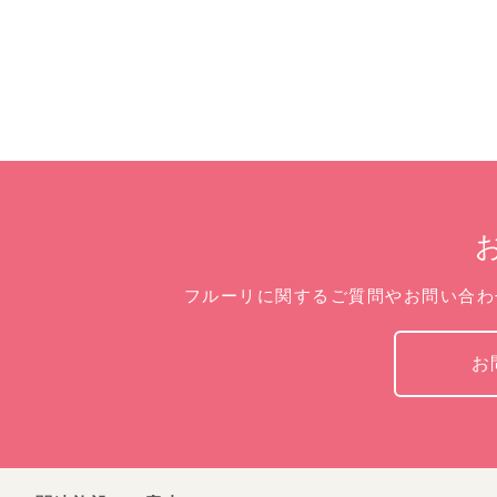
フルーリに関するご質問やお問い合わ
お