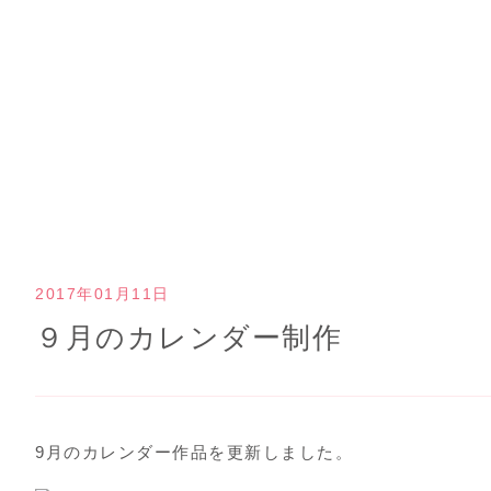
2017年01月11日
９月のカレンダー制作
9月のカレンダー作品を更新しました。