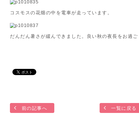
コスモスの花畑の中を電車が走っています。
だんだん暑さが緩んできました。良い秋の夜長をお過ご
前の記事へ
一覧に戻る