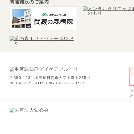
関連施設のご案内
〒350-1234 埼玉県日高市大字上鹿山235-1
tel.042-978-9115 / fax.042-978-8777
※
※