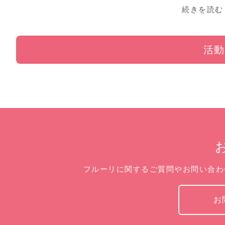
続きを読む
活動
フルーリに関するご質問やお問い合わ
お