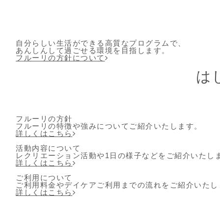
自分らしい生活ができる高質なプログラムで、
あんしんして過ごせる環境を目指します。
フルーリの方針について
は
フルーリの方針
フルーリの特徴や強みについてご紹介いたします。
詳しくはこちら
活動内容について
レクリエーション活動や1日の様子などをご紹介いたし
詳しくはこちら
ご利用について
ご利用料金やデイケアご利用までの流れをご紹介いたし
詳しくはこちら