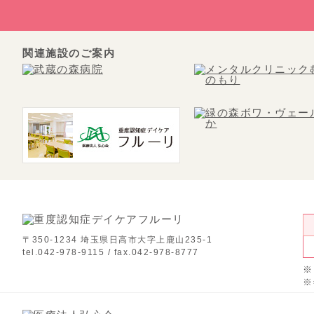
関連施設のご案内
〒350-1234 埼玉県日高市大字上鹿山235-1
tel.042-978-9115 / fax.042-978-8777
※
※