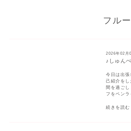
フルー
2026年02月
♪しゅん
今日は出張
己紹介をし
間を過ごし
フをペンラ
続きを読む